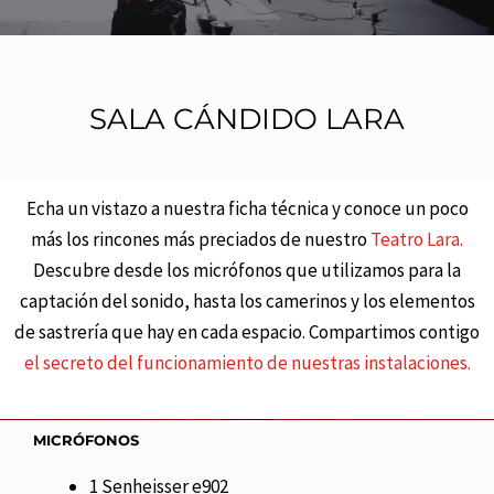
SALA CÁNDIDO LARA
Echa un vistazo a nuestra ficha técnica y conoce un poco
más los rincones más preciados de nuestro
Teatro Lara.
Descubre desde los micrófonos que utilizamos para la
captación del sonido, hasta los camerinos y los elementos
de sastrería que hay en cada espacio. Compartimos contigo
el secreto del funcionamiento de nuestras instalaciones.
MICRÓFONOS
1 Senheisser e902